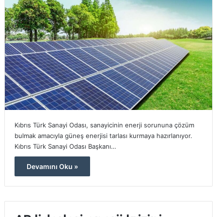
Kıbrıs Türk Sanayi Odası, sanayicinin enerji sorununa çözüm
bulmak amacıyla güneş enerjisi tarlası kurmaya hazırlanıyor.
Kıbrıs Türk Sanayi Odası Başkanı…
Devamını Oku »