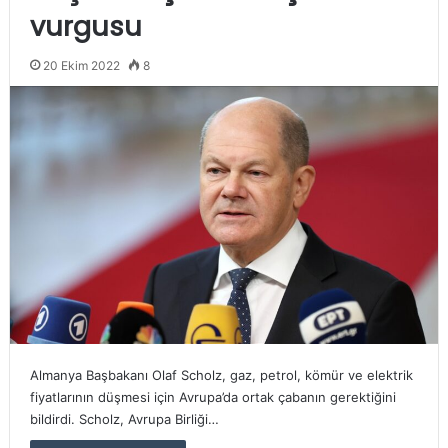
vurgusu
20 Ekim 2022
8
Almanya Başbakanı Olaf Scholz, gaz, petrol, kömür ve elektrik
fiyatlarının düşmesi için Avrupa’da ortak çabanın gerektiğini
bildirdi. Scholz, Avrupa Birliği…