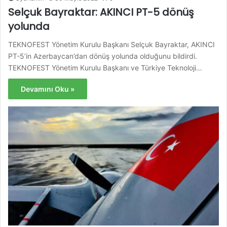
Selçuk Bayraktar: AKINCI PT-5 dönüş
yolunda
TEKNOFEST Yönetim Kurulu Başkanı Selçuk Bayraktar, AKINCI
PT-5’in Azerbaycan’dan dönüş yolunda olduğunu bildirdi.
TEKNOFEST Yönetim Kurulu Başkanı ve Türkiye Teknoloji…
Devamını Oku »