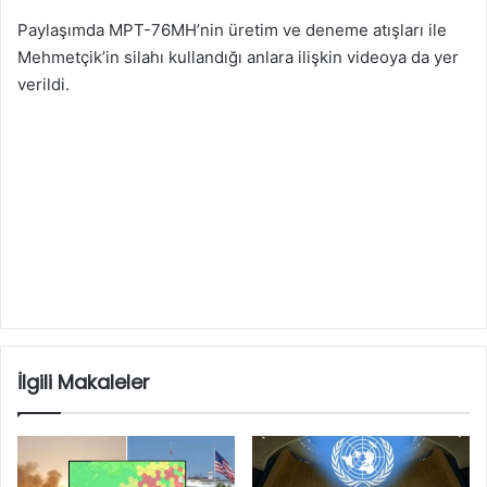
Paylaşımda MPT-76MH’nin üretim ve deneme atışları ile
Mehmetçik’in silahı kullandığı anlara ilişkin videoya da yer
verildi.
İlgili Makaleler