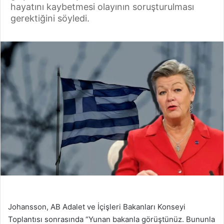
hayatını kaybetmesi olayının soruşturulması
gerektiğini söyledi.
Johansson, AB Adalet ve İçişleri Bakanları Konseyi
Toplantısı sonrasında “Yunan bakanla görüştünüz. Bununla