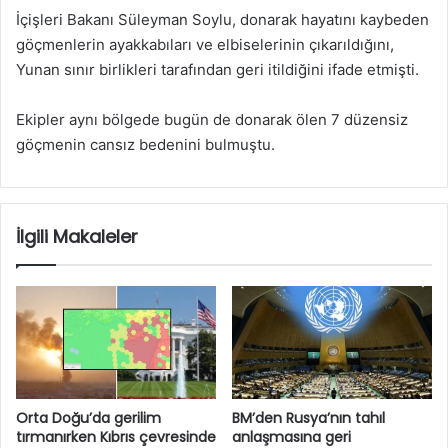
İçişleri Bakanı Süleyman Soylu, donarak hayatını kaybeden
göçmenlerin ayakkabıları ve elbiselerinin çıkarıldığını,
Yunan sınır birlikleri tarafından geri itildiğini ifade etmişti.
Ekipler aynı bölgede bugün de donarak ölen 7 düzensiz
göçmenin cansız bedenini bulmuştu.
İlgili Makaleler
Orta Doğu’da gerilim
BM’den Rusya’nın tahıl
tırmanırken Kıbrıs çevresinde
anlaşmasına geri