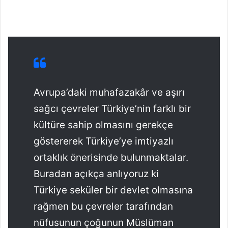
Avrupa’daki muhafazakâr ve aşırı
sağcı çevreler Türkiye’nin farklı bir
kültüre sahip olmasını gerekçe
göstererek Türkiye’ye imtiyazlı
ortaklık önerisinde bulunmaktalar.
Buradan açıkça anlıyoruz ki
Türkiye seküler bir devlet olmasına
rağmen bu çevreler tarafından
nüfusunun çoğunun Müslüman