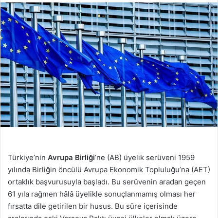
Türkiye’nin
Avrupa Birliği
’ne (AB) üyelik serüveni 1959
yılında Birliğin öncülü Avrupa Ekonomik Topluluğu’na (AET)
ortaklık başvurusuyla başladı. Bu serüvenin aradan geçen
61 yıla rağmen hâlâ üyelikle sonuçlanmamış olması her
fırsatta dile getirilen bir husus. Bu süre içerisinde