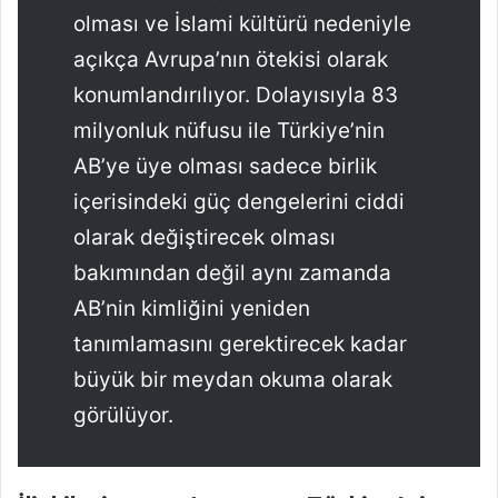
olması ve İslami kültürü nedeniyle
açıkça Avrupa’nın ötekisi olarak
konumlandırılıyor. Dolayısıyla 83
milyonluk nüfusu ile Türkiye’nin
AB’ye üye olması sadece birlik
içerisindeki güç dengelerini ciddi
olarak değiştirecek olması
bakımından değil aynı zamanda
AB’nin kimliğini yeniden
tanımlamasını gerektirecek kadar
büyük bir meydan okuma olarak
görülüyor.