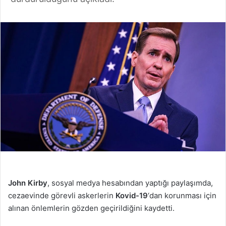
John Kirby
, sosyal medya hesabından yaptığı paylaşımda,
cezaevinde görevli askerlerin
Kovid-19
‘dan korunması için
alınan önlemlerin gözden geçirildiğini kaydetti.