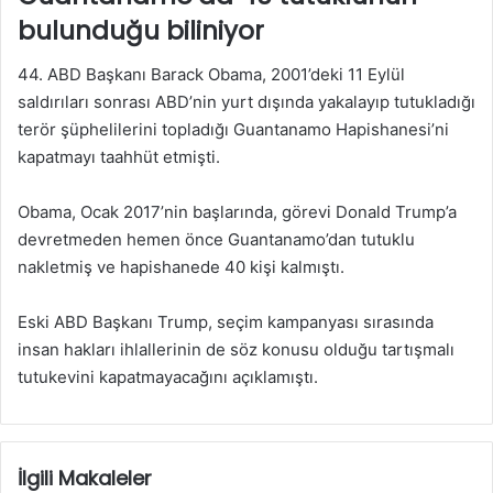
bulunduğu biliniyor
44. ABD Başkanı Barack Obama, 2001’deki 11 Eylül
saldırıları sonrası ABD’nin yurt dışında yakalayıp tutukladığı
terör şüphelilerini topladığı Guantanamo Hapishanesi’ni
kapatmayı taahhüt etmişti.
Obama, Ocak 2017’nin başlarında, görevi Donald Trump’a
devretmeden hemen önce Guantanamo’dan tutuklu
nakletmiş ve hapishanede 40 kişi kalmıştı.
Eski ABD Başkanı Trump, seçim kampanyası sırasında
insan hakları ihlallerinin de söz konusu olduğu tartışmalı
tutukevini kapatmayacağını açıklamıştı.
İlgili Makaleler