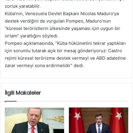
zorluk yaratabilir.
Küba’nın, Venezuela Devlet Başkanı Nicolas Maduro’ya
destek verdiğini de vurgulan Pompeo, Maduro’nun
“küresel teröristlerin ülkesinde yaşaması için uygun bir
ortam” yarattığını söyledi.
Pompeo açıklamasında, “Küba hükümetini tekrar yaptıkları
için sorumlu tutarak açık bir mesaj gönderiyoruz: Castro
rejimi küresel terörizme destek vermeyi ve ABD adaletine
zarar vermeyi sona erdirmelidir” dedi.
İlgili Makaleler