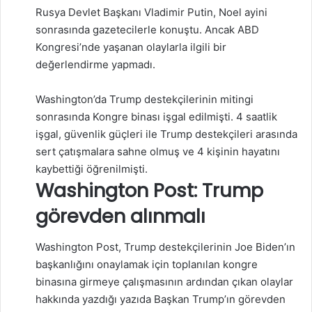
Rusya Devlet Başkanı Vladimir Putin, Noel ayini
sonrasında gazetecilerle konuştu. Ancak ABD
Kongresi’nde yaşanan olaylarla ilgili bir
değerlendirme yapmadı.
Washington’da Trump destekçilerinin mitingi
sonrasında Kongre binası işgal edilmişti. 4 saatlik
işgal, güvenlik güçleri ile Trump destekçileri arasında
sert çatışmalara sahne olmuş ve 4 kişinin hayatını
kaybettiği öğrenilmişti.
Washington Post: Trump
görevden alınmalı
Washington Post, Trump destekçilerinin Joe Biden’ın
başkanlığını onaylamak için toplanılan kongre
binasına girmeye çalışmasının ardından çıkan olaylar
hakkında yazdığı yazıda Başkan Trump’ın görevden