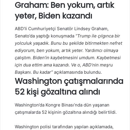
Graham: Ben yokum, artık
yeter, Biden kazandı
ABD’li Cumhuriyetçi Senatör Lindsey Graham,
Senato’da yaptığı konuşmada
“Trump ile çılgınca bir
yolculuk yaşadık. Bunu bu şekilde bitirmekten nefret
ediyorum, ben yokum, artık yeter. Yardımcı olmaya
çalıştım. Biden’in kaybetmesini umdum. Kaybetmesi
için dua ettim ama kazandı. Ve o, ABD’nin meşru
Başkanı. Bu kadar”
açıklamasında bulundu.
Washington çatışmalarında
52 kişi gözaltına alındı
Washington’da Kongre Binası’nda dün yaşanan
çatışmalarda 52 kişinin gözaltına alındığı belirtildi.
Washington polisi tarafından yapılan açıklamada,