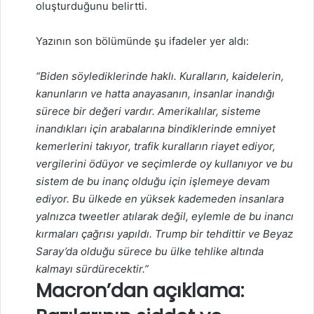
oluşturduğunu belirtti.
Yazının son bölümünde şu ifadeler yer aldı:
“Biden söylediklerinde haklı. Kuralların, kaidelerin,
kanunların ve hatta anayasanın, insanlar inandığı
sürece bir değeri vardır. Amerikalılar, sisteme
inandıkları için arabalarına bindiklerinde emniyet
kemerlerini takıyor, trafik kuralların riayet ediyor,
vergilerini ödüyor ve seçimlerde oy kullanıyor ve bu
sistem de bu inanç olduğu için işlemeye devam
ediyor. Bu ülkede en yüksek kademeden insanlara
yalnızca tweetler atılarak değil, eylemle de bu inancı
kırmaları çağrısı yapıldı. Trump bir tehdittir ve Beyaz
Saray’da olduğu sürece bu ülke tehlike altında
kalmayı sürdürecektir.”
Macron’dan açıklama: