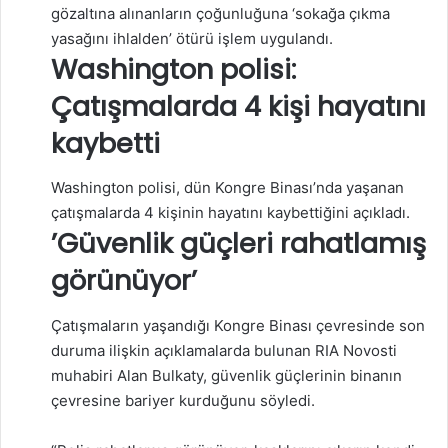
gözaltına alınanların çoğunluğuna ‘sokağa çıkma
yasağını ihlalden’ ötürü işlem uygulandı.
Washington polisi:
Çatışmalarda 4 kişi hayatını
kaybetti
Washington polisi, dün Kongre Binası’nda yaşanan
çatışmalarda 4 kişinin hayatını kaybettiğini açıkladı.
​’Güvenlik güçleri rahatlamış
görünüyor’
Çatışmaların yaşandığı Kongre Binası çevresinde son
duruma ilişkin açıklamalarda bulunan RIA Novosti
muhabiri Alan Bulkaty, güvenlik güçlerinin binanın
çevresine bariyer kurduğunu söyledi.