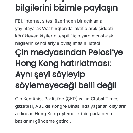
bilgilerini bizimle paylaşın
FBI, internet sitesi üzerinden bir açıklama
yayınlayarak Washington’da ‘aktif olarak şiddeti
körükleyen kişilerin tespiti’ için yardımcı olarak
bilgilerin kendileriyle pylaşılmasını istedi.
Çin medyasından Pelosi’ye
Hong Kong hatırlatması:
Aynı şeyi söyleyip
söylemeyeceği belli değil
Çin Komünist Partisi’ne (ÇKP) yakın Global Times
gazetesi, ABD’de Kongre Binası’nda yaşanan olayların
ardından Hong Kong eylemcilerinin parlamento
baskınını gündeme getirdi.