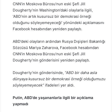
CNN’in Moskova Bürosu’nun eski Şefi Jill
Dougherty’nin Washington’daki olaylarla ilgili,
‘ABD’nin artık kusursuz bir demokrasi örneği
olduğunu söyleyemeyeceği’ yönündeki açıklamasını
Facebook hesabından yeniden paylaştı.
ABD’deki olayların ardından Rusya Dışişleri Bakanlığı
Sözcüsü Mariya Zaharova, Facebook hesabından
CNN’in Moskova Bürosu’nun eski Şefi Jill
Dougherty’nin gönderisini yeniden paylaştı.
Dougherty’nin gönderisinde,
“ABD bir daha asla
dünyaya kusursuz bir demokrasi örneği olduğumuzu
söyleyemeyecek”
ifadeleri yer aldı.
Putin, ABD’de yaşananlarla ilgili bir açıklama
yapmadı