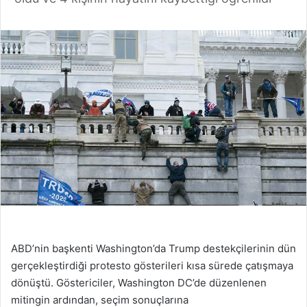
ABD’nin başkenti Washington’da Trump destekçilerinin dün
gerçekleştirdiği protesto gösterileri kısa sürede çatışmaya
dönüştü. Göstericiler, Washington DC’de düzenlenen
mitingin ardından, seçim sonuçlarına