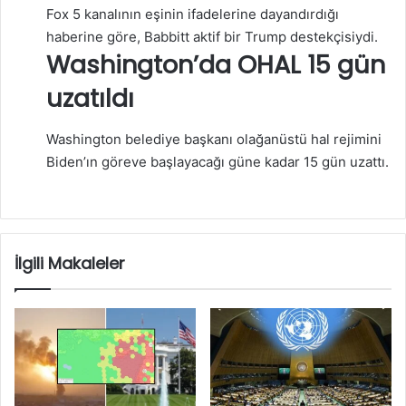
Fox 5 kanalının eşinin ifadelerine dayandırdığı
haberine göre, Babbitt aktif bir Trump destekçisiydi.
Washington’da OHAL 15 gün
uzatıldı
Washington belediye başkanı olağanüstü hal rejimini
Biden’ın göreve başlayacağı güne kadar 15 gün uzattı.
İlgili Makaleler