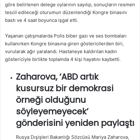
göre belirlenen delege oylarının sayılıp, sonuçların resmen
tescil edileceği oturumun düzenlendiği Kongre binasını
bastı ve 4 saat boyunca işgal etti.
Yaşanan çatışmalarda Polis biber gazı ve ses bombaları
kullanırken Kongre binasına giren göstericilerden biri,
vurularak ağır yaralandı. Hastaneye kaldırılan kadın
göstericiyle birlikte toplamda 4 kişi hayatını kaybetti.
Zaharova, ‘ABD artık
kusursuz bir demokrasi
örneği olduğunu
söyleyemeyecek’
gönderisini yeniden paylaştı
Rusya Dışişleri Bakanlığı Sözcüsü Mariya Zaharova,