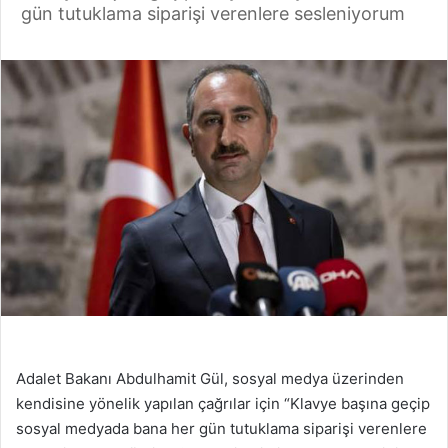
gün tutuklama siparişi verenlere sesleniyorum
Adalet Bakanı Abdulhamit Gül, sosyal medya üzerinden
kendisine yönelik yapılan çağrılar için “Klavye başına geçip
sosyal medyada bana her gün tutuklama siparişi verenlere