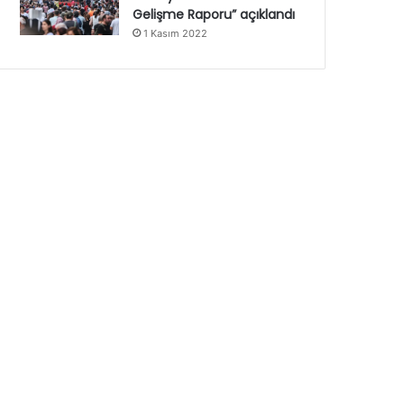
Gelişme Raporu” açıklandı
1 Kasım 2022