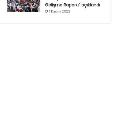
Gelişme Raporu” açıklandı
1 Kasım 2022