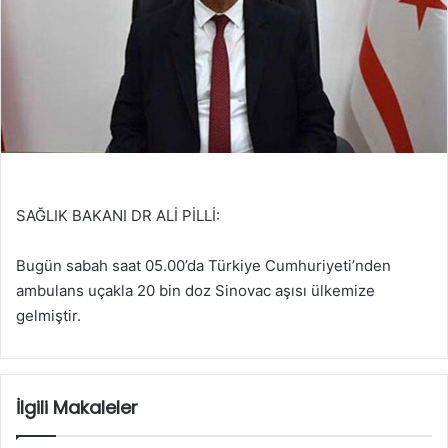
SAĞLIK BAKANI DR ALİ PİLLİ:
Bugün sabah saat 05.00’da Türkiye Cumhuriyeti’nden
ambulans uçakla 20 bin doz Sinovac aşısı ülkemize
gelmiştir.
İlgili Makaleler