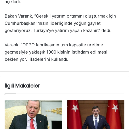
açıkladı.
Bakan Varank, “Gerekli yatırım ortamını oluşturmak için
Cumhurbaşkanı’mızın liderliğinde yoğun gayret
gösteriyoruz. Türkiye’ye yatırım yapan kazanır.” dedi.
Varank, “OPPO fabrikasının tam kapasite üretime
geçmesiyle yaklaşık 1000 kişinin istihdam edilmesi
bekleniyor.” ifadelerini kullandı.
İlgili Makaleler