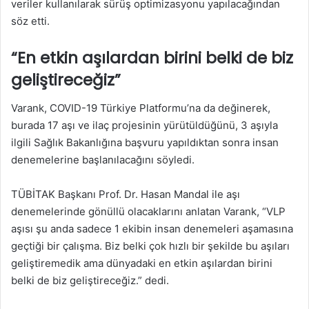
veriler kullanılarak sürüş optimizasyonu yapılacağından
söz etti.
“En etkin aşılardan birini belki de biz
geliştireceğiz”
Varank, COVID-19 Türkiye Platformu’na da değinerek,
burada 17 aşı ve ilaç projesinin yürütüldüğünü, 3 aşıyla
ilgili Sağlık Bakanlığına başvuru yapıldıktan sonra insan
denemelerine başlanılacağını söyledi.
TÜBİTAK Başkanı Prof. Dr. Hasan Mandal ile aşı
denemelerinde gönüllü olacaklarını anlatan Varank, “VLP
aşısı şu anda sadece 1 ekibin insan denemeleri aşamasına
geçtiği bir çalışma. Biz belki çok hızlı bir şekilde bu aşıları
geliştiremedik ama dünyadaki en etkin aşılardan birini
belki de biz geliştireceğiz.” dedi.