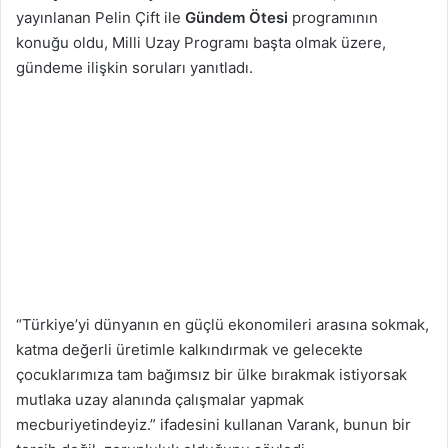
yayınlanan Pelin Çift ile
Gündem Ötesi
programının
konuğu oldu, Milli Uzay Programı başta olmak üzere,
gündeme ilişkin soruları yanıtladı.
“Türkiye’yi dünyanın en güçlü ekonomileri arasına sokmak,
katma değerli üretimle kalkındırmak ve gelecekte
çocuklarımıza tam bağımsız bir ülke bırakmak istiyorsak
mutlaka uzay alanında çalışmalar yapmak
mecburiyetindeyiz.” ifadesini kullanan Varank, bunun bir