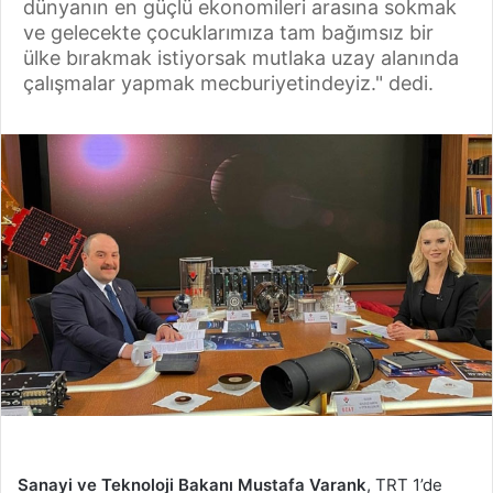
dünyanın en güçlü ekonomileri arasına sokmak
ve gelecekte çocuklarımıza tam bağımsız bir
ülke bırakmak istiyorsak mutlaka uzay alanında
çalışmalar yapmak mecburiyetindeyiz." dedi.
Sanayi ve Teknoloji Bakanı Mustafa Varank
, TRT 1’de