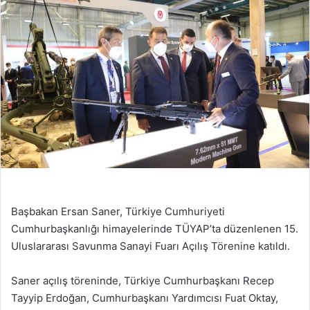
Başbakan Ersan Saner, Türkiye Cumhuriyeti
Cumhurbaşkanlığı himayelerinde TÜYAP’ta düzenlenen 15.
Uluslararası Savunma Sanayi Fuarı Açılış Törenine katıldı.
Saner açılış töreninde, Türkiye Cumhurbaşkanı Recep
Tayyip Erdoğan, Cumhurbaşkanı Yardımcısı Fuat Oktay,