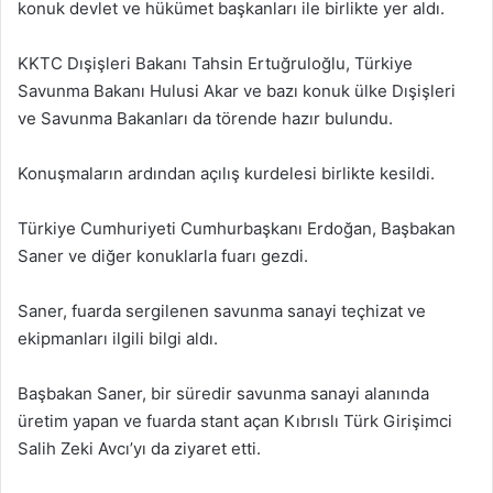
konuk devlet ve hükümet başkanları ile birlikte yer aldı.
KKTC Dışişleri Bakanı Tahsin Ertuğruloğlu, Türkiye
Savunma Bakanı Hulusi Akar ve bazı konuk ülke Dışişleri
ve Savunma Bakanları da törende hazır bulundu.
Konuşmaların ardından açılış kurdelesi birlikte kesildi.
Türkiye Cumhuriyeti Cumhurbaşkanı Erdoğan, Başbakan
Saner ve diğer konuklarla fuarı gezdi.
Saner, fuarda sergilenen savunma sanayi teçhizat ve
ekipmanları ilgili bilgi aldı.
Başbakan Saner, bir süredir savunma sanayi alanında
üretim yapan ve fuarda stant açan Kıbrıslı Türk Girişimci
Salih Zeki Avcı’yı da ziyaret etti.