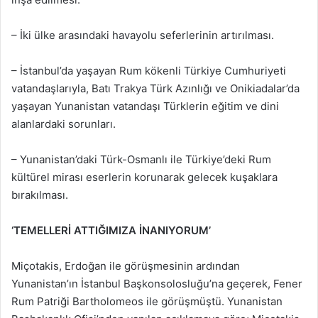
– İki ülke arasındaki havayolu seferlerinin artırılması.
– İstanbul’da yaşayan Rum kökenli Türkiye Cumhuriyeti
vatandaşlarıyla, Batı Trakya Türk Azınlığı ve Onikiadalar’da
yaşayan Yunanistan vatandaşı Türklerin eğitim ve dini
alanlardaki sorunları.
– Yunanistan’daki Türk-Osmanlı ile Türkiye’deki Rum
kültürel mirası eserlerin korunarak gelecek kuşaklara
bırakılması.
‘TEMELLERİ ATTIĞIMIZA İNANIYORUM’
Miçotakis, Erdoğan ile görüşmesinin ardından
Yunanistan’ın İstanbul Başkonsolosluğu’na geçerek, Fener
Rum Patriği Bartholomeos ile görüşmüştü. Yunanistan