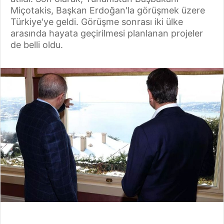
Miçotakis, Başkan Erdoğan'la görüşmek üzere
Türkiye'ye geldi. Görüşme sonrası iki ülke
arasında hayata geçirilmesi planlanan projeler
de belli oldu.