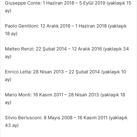
Giuseppe Conte: 1 Haziran 2018 – 5 Eylül 2019 (yaklaşık 15
ay)
Paolo Gentiloni: 12 Aralık 2016 – 1 Haziran 2018 (yaklaşık
18 ay)
Matteo Renzi: 22 Şubat 2014 – 12 Aralık 2016 (yaklaşık 34
ay)
Enrico Letta: 28 Nisan 2013 – 22 Şubat 2014 (yaklaşık 10
ay)
Mario Monti: 16 Kasım 2011 – 28 Nisan 2013 (yaklaşık 18
ay)
Silvio Berlusconi: 8 Mayıs 2008 – 16 Kasım 2011 (yaklaşık
43 ay)