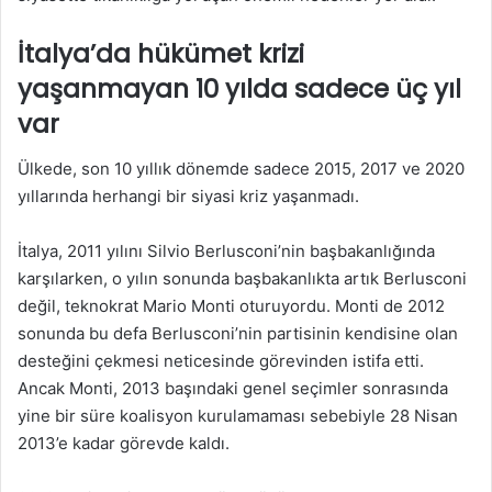
İtalya’da hükümet krizi
yaşanmayan 10 yılda sadece üç yıl
var
Ülkede, son 10 yıllık dönemde sadece 2015, 2017 ve 2020
yıllarında herhangi bir siyasi kriz yaşanmadı.
İtalya, 2011 yılını Silvio Berlusconi’nin başbakanlığında
karşılarken, o yılın sonunda başbakanlıkta artık Berlusconi
değil, teknokrat Mario Monti oturuyordu. Monti de 2012
sonunda bu defa Berlusconi’nin partisinin kendisine olan
desteğini çekmesi neticesinde görevinden istifa etti.
Ancak Monti, 2013 başındaki genel seçimler sonrasında
yine bir süre koalisyon kurulamaması sebebiyle 28 Nisan
2013’e kadar görevde kaldı.