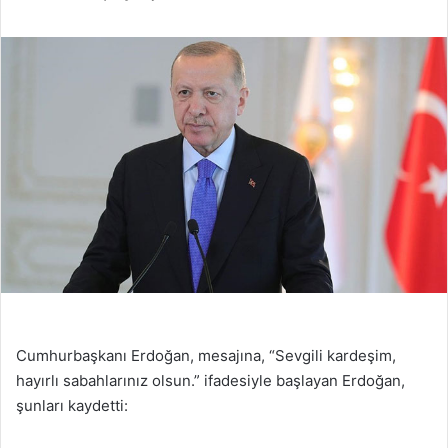
Cumhurbaşkanı Erdoğan, mesajına, “Sevgili kardeşim,
hayırlı sabahlarınız olsun.” ifadesiyle başlayan Erdoğan,
şunları kaydetti: