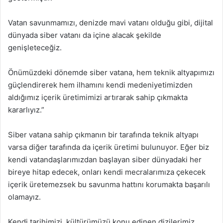
Vatan savunmamızı, denizde mavi vatanı olduğu gibi, dijital
dünyada siber vatanı da içine alacak şekilde
genişleteceğiz.
Önümüzdeki dönemde siber vatana, hem teknik altyapımızı
güçlendirerek hem ilhamını kendi medeniyetimizden
aldığımız içerik üretimimizi artırarak sahip çıkmakta
kararlıyız.”
Siber vatana sahip çıkmanın bir tarafında teknik altyapı
varsa diğer tarafında da içerik üretimi bulunuyor. Eğer biz
kendi vatandaşlarımızdan başlayan siber dünyadaki her
bireye hitap edecek, onları kendi mecralarımıza çekecek
içerik üretemezsek bu savunma hattını korumakta başarılı
olamayız.
Kendi tarihimizi, kültürümüzü konu edinen dizilerimiz