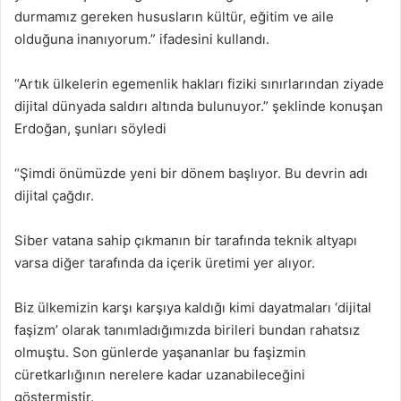
durmamız gereken hususların kültür, eğitim ve aile
olduğuna inanıyorum.” ifadesini kullandı.
“Artık ülkelerin egemenlik hakları fiziki sınırlarından ziyade
dijital dünyada saldırı altında bulunuyor.” şeklinde konuşan
Erdoğan, şunları söyledi
“Şimdi önümüzde yeni bir dönem başlıyor. Bu devrin adı
dijital çağdır.
Siber vatana sahip çıkmanın bir tarafında teknik altyapı
varsa diğer tarafında da içerik üretimi yer alıyor.
Biz ülkemizin karşı karşıya kaldığı kimi dayatmaları ‘dijital
faşizm’ olarak tanımladığımızda birileri bundan rahatsız
olmuştu. Son günlerde yaşananlar bu faşizmin
cüretkarlığının nerelere kadar uzanabileceğini
göstermiştir.