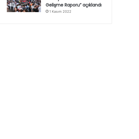
Gelişme Raporu” açıklandı
1 Kasım 2022