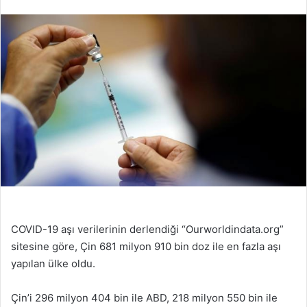
COVID-19 aşı verilerinin derlendiği “Ourworldindata.org”
sitesine göre, Çin 681 milyon 910 bin doz ile en fazla aşı
yapılan ülke oldu.
Çin’i 296 milyon 404 bin ile ABD, 218 milyon 550 bin ile