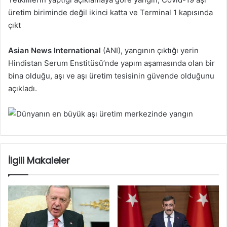
üretim biriminde değil ikinci katta ve Terminal 1 kapısında
çıkt
Asian News International
(ANI), yangının çıktığı yerin
Hindistan Serum Enstitüsü’nde yapım aşamasında olan bir
bina olduğu, aşı ve aşı üretim tesisinin güvende olduğunu
açıkladı.
İlgili Makaleler