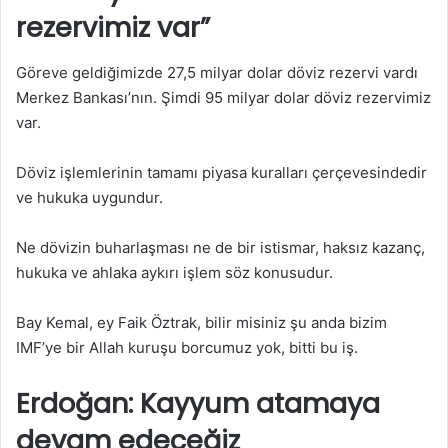
rezervimiz var”
Göreve geldiğimizde 27,5 milyar dolar döviz rezervi vardı
Merkez Bankası’nın. Şimdi 95 milyar dolar döviz rezervimiz
var.
Döviz işlemlerinin tamamı piyasa kuralları çerçevesindedir
ve hukuka uygundur.
Ne dövizin buharlaşması ne de bir istismar, haksız kazanç,
hukuka ve ahlaka aykırı işlem söz konusudur.
Bay Kemal, ey Faik Öztrak, bilir misiniz şu anda bizim
IMF’ye bir Allah kuruşu borcumuz yok, bitti bu iş.
Erdoğan: Kayyum atamaya
devam edeceğiz