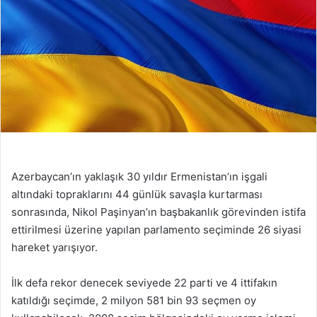
Azerbaycan’ın yaklaşık 30 yıldır Ermenistan’ın işgali
altındaki topraklarını 44 günlük savaşla kurtarması
sonrasında, Nikol Paşinyan’ın başbakanlık görevinden istifa
ettirilmesi üzerine yapılan parlamento seçiminde 26 siyasi
hareket yarışıyor.
İlk defa rekor denecek seviyede 22 parti ve 4 ittifakın
katıldığı seçimde, 2 milyon 581 bin 93 seçmen oy