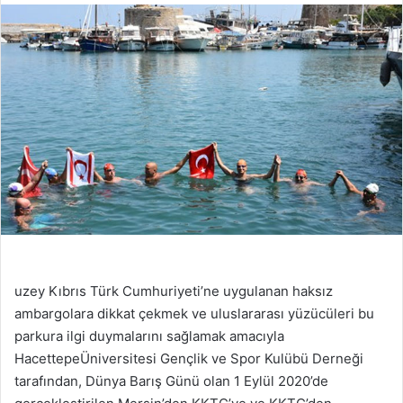
uzey Kıbrıs Türk Cumhuriyeti’ne uygulanan haksız
ambargolara dikkat çekmek ve uluslararası yüzücüleri bu
parkura ilgi duymalarını sağlamak amacıyla
HacettepeÜniversitesi Gençlik ve Spor Kulübü Derneği
tarafından, Dünya Barış Günü olan 1 Eylül 2020’de