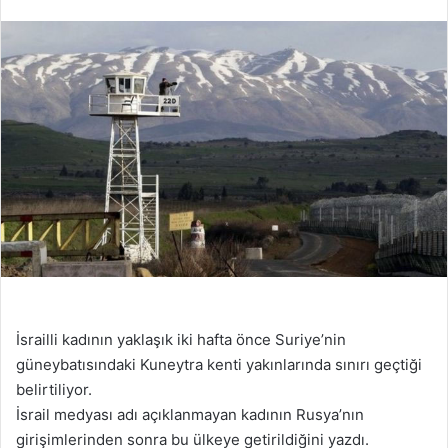
İsrailli kadının yaklaşık iki hafta önce Suriye’nin
güneybatısındaki Kuneytra kenti yakınlarında sınırı geçtiği
belirtiliyor.
İsrail medyası adı açıklanmayan kadının Rusya’nın
girişimlerinden sonra bu ülkeye getirildiğini yazdı.