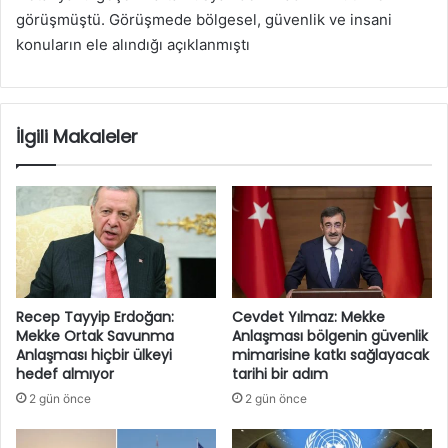
görüşmüştü. Görüşmede bölgesel, güvenlik ve insani
konuların ele alındığı açıklanmıştı
İlgili Makaleler
Recep Tayyip Erdoğan:
Cevdet Yılmaz: Mekke
Mekke Ortak Savunma
Anlaşması bölgenin güvenlik
Anlaşması hiçbir ülkeyi
mimarisine katkı sağlayacak
hedef almıyor
tarihi bir adım
2 gün önce
2 gün önce