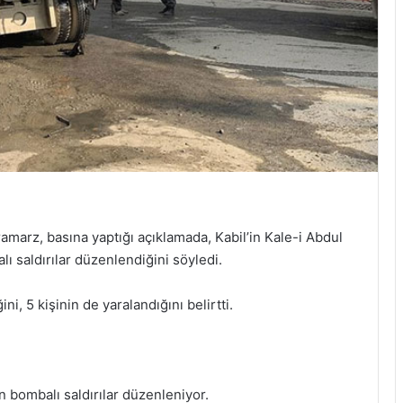
arz, basına yaptığı açıklamada, Kabil’in Kale-i Abdul
ı saldırılar düzenlendiğini söyledi.
ini, 5 kişinin de yaralandığını belirtti.
 bombalı saldırılar düzenleniyor.