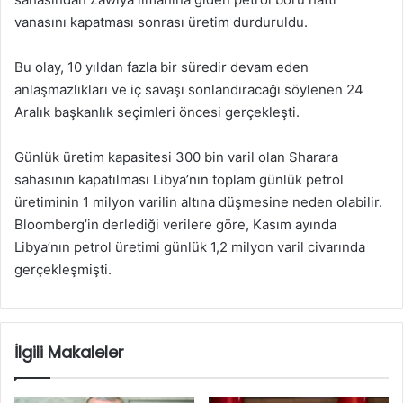
vanasını kapatması sonrası üretim durduruldu.
Bu olay, 10 yıldan fazla bir süredir devam eden
anlaşmazlıkları ve iç savaşı sonlandıracağı söylenen 24
Aralık başkanlık seçimleri öncesi gerçekleşti.
Günlük üretim kapasitesi 300 bin varil olan Sharara
sahasının kapatılması Libya’nın toplam günlük petrol
üretiminin 1 milyon varilin altına düşmesine neden olabilir.
Bloomberg’in derlediği verilere göre, Kasım ayında
Libya’nın petrol üretimi günlük 1,2 milyon varil civarında
gerçekleşmişti.
İlgili Makaleler