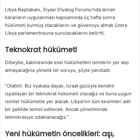
Libya Başbakanı, Siyasi Diyalog Forumu’nda alınan
kararların uygulanması kapsamında üç hafta sonra
hükümeti kurmuş olacaklarını ve güvenoyu almak üzere
Libya parlamentosuna sunulacaklarını belirtti.
Teknokrat hükümeti
Dibeybe, kabinesinde eski hükümetten isimlerin yer alıp
almayacağına yönelik bir soruyu, şöyle yanıtladı:
“Olabilir. Biz liyakata dayalı, icraat gücüyle kendini
ispatlayan bir teknokrat hükümeti olacağız ve buna uygun
isimler hükümette yer alacak. Libya’nın tüm kesimleri adil
bir şekilde temsil edilecek. Ancak yönetiminde
teknokrasiye odaklanacağız.”
Yeni hükümetin öncelikleri: aşı,