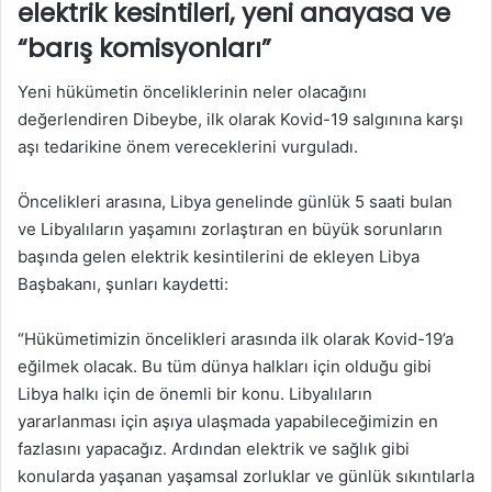
elektrik kesintileri, yeni anayasa ve
“barış komisyonları”
Yeni hükümetin önceliklerinin neler olacağını
değerlendiren Dibeybe, ilk olarak Kovid-19 salgınına karşı
aşı tedarikine önem vereceklerini vurguladı.
Öncelikleri arasına, Libya genelinde günlük 5 saati bulan
ve Libyalıların yaşamını zorlaştıran en büyük sorunların
başında gelen elektrik kesintilerini de ekleyen Libya
Başbakanı, şunları kaydetti:
“Hükümetimizin öncelikleri arasında ilk olarak Kovid-19’a
eğilmek olacak. Bu tüm dünya halkları için olduğu gibi
Libya halkı için de önemli bir konu. Libyalıların
yararlanması için aşıya ulaşmada yapabileceğimizin en
fazlasını yapacağız. Ardından elektrik ve sağlık gibi
konularda yaşanan yaşamsal zorluklar ve günlük sıkıntılarla