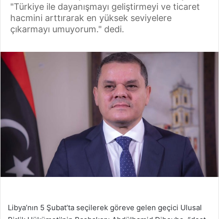
"Türkiye ile dayanışmayı geliştirmeyi ve ticaret
hacmini arttırarak en yüksek seviyelere
çıkarmayı umuyorum." dedi.
Libya’nın 5 Şubat’ta seçilerek göreve gelen geçici Ulusal