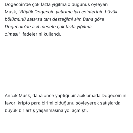
Dogecoin’de çok fazla yığılma olduğunus öyleyen
Musk,
“Büyük Dogecoin yatırımcıları coinlerinin büyük
bölümünü satarsa tam desteğimi alır. Bana göre
Dogecoin’de asıl mesele çok fazla yığılma
olması”
ifadelerini kullandı.
​Ancak Musk, daha önce yaptığı bir açıklamada Dogecoin’in
favori kripto para birimi olduğunu söyleyerek satışlarda
büyük bir artış yaşanmasına yol açmıştı.