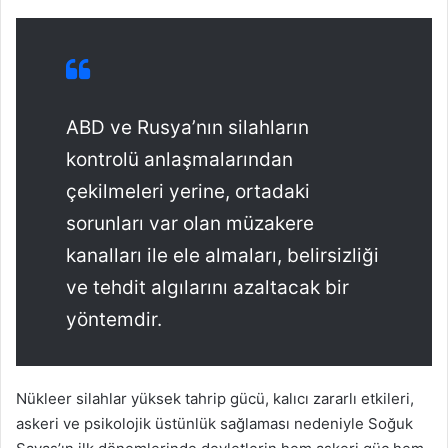
ABD ve Rusya’nın silahların
kontrolü anlaşmalarından
çekilmeleri yerine, ortadaki
sorunları var olan müzakere
kanalları ile ele almaları, belirsizliği
ve tehdit algılarını azaltacak bir
yöntemdir.
​​​​​​​Nükleer silahlar yüksek tahrip gücü, kalıcı zararlı etkileri,
askeri ve psikolojik üstünlük sağlaması nedeniyle Soğuk