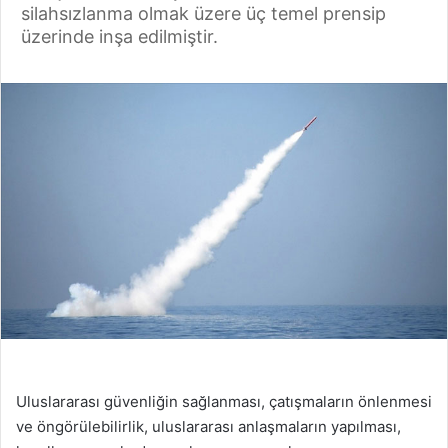
silahsızlanma olmak üzere üç temel prensip
üzerinde inşa edilmiştir.
Uluslararası güvenliğin sağlanması, çatışmaların önlenmesi
ve öngörülebilirlik, uluslararası anlaşmaların yapılması,