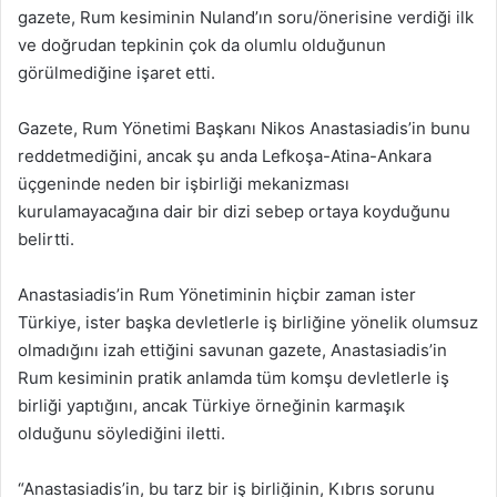
gazete, Rum kesiminin Nuland’ın soru/önerisine verdiği ilk
ve doğrudan tepkinin çok da olumlu olduğunun
görülmediğine işaret etti.
Gazete, Rum Yönetimi Başkanı Nikos Anastasiadis’in bunu
reddetmediğini, ancak şu anda Lefkoşa-Atina-Ankara
üçgeninde neden bir işbirliği mekanizması
kurulamayacağına dair bir dizi sebep ortaya koyduğunu
belirtti.
Anastasiadis’in Rum Yönetiminin hiçbir zaman ister
Türkiye, ister başka devletlerle iş birliğine yönelik olumsuz
olmadığını izah ettiğini savunan gazete, Anastasiadis’in
Rum kesiminin pratik anlamda tüm komşu devletlerle iş
birliği yaptığını, ancak Türkiye örneğinin karmaşık
olduğunu söylediğini iletti.
“Anastasiadis’in, bu tarz bir iş birliğinin, Kıbrıs sorunu