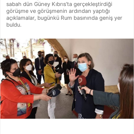
sabah dün Güney Kıbrıs’ta gerçekleştirdiği
görüşme ve görüşmenin ardından yaptığı
açıklamalar, bugünkü Rum basınında geniş yer
buldu.