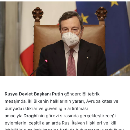
Rusya Devlet Başkanı Putin
gönderdiği tebrik
mesajında, iki ülkenin halklarının yararı, Avrupa kıtası ve
dünyada istikrar ve güvenliğin artırılması
amacıyla
Draghi
’nin görevi sırasında gerçekleştireceği
eylemlerin, çeşitli alanlarda Rus-İtalyan ilişkileri ve ikili