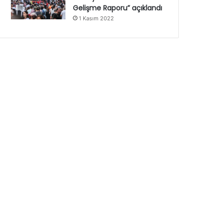
Gelişme Raporu” açıklandı
1 Kasım 2022