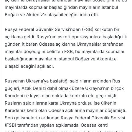
mayınlarda kopmalar başladığından mayınların İstanbul
Boğazı ve Akdeniz’e ulaşabileceğini iddia etti.
Rusya Federal Güvenlik Servisi’nden (FSB) korkutan bir
açıklama geldi. Rusya’nın askeri operasyonlara başladığı ilk
günden itibaren Odessa açıklarına Ukraynalılar tarafından
mayınlar döşediğini belirten FSB, bu mayınlarda kopmalar
başladığından mayınların İstanbul Boğazı ve Akdeniz’e
ulaşabileceğini açıkladı.
Rusya’nın Ukrayna’ya başlattığı saldırıların ardından Rus
güçleri, Azak Denizi dahil olmak üzere Ukrayna’nın birçok
Karadeniz’e kıyısı olan noktada kontrolü ele geçirmişti.
Rusların saldırılarına karşı Ukrayna ordusu ise ülkenin
Karadeniz kenti olan Odessa açıklarına mayınlar döşemişti.
Son gelişmelerin ardından Rusya Federal Güvenlik Servisi
(FSB) tarafından yapılan açıklamada, Odessa kenti