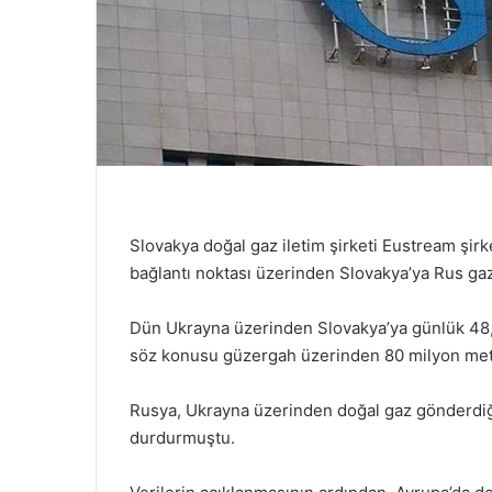
Slovakya doğal gaz iletim şirketi Eustream şirk
bağlantı noktası üzerinden Slovakya’ya Rus gaz
Dün Ukrayna üzerinden Slovakya’ya günlük 48,
söz konusu güzergah üzerinden 80 milyon met
Rusya, Ukrayna üzerinden doğal gaz gönderdiği
durdurmuştu.