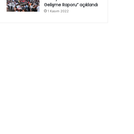
Gelişme Raporu” açıklandı
1 Kasım 2022