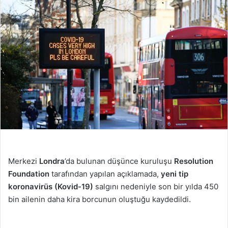
Merkezi
Londra
’da bulunan düşünce kuruluşu
Resolution
Foundation
tarafından yapılan açıklamada,
yeni tip
koronavirüs (Kovid-19)
salgını nedeniyle son bir yılda 450
bin ailenin daha kira borcunun oluştuğu kaydedildi.