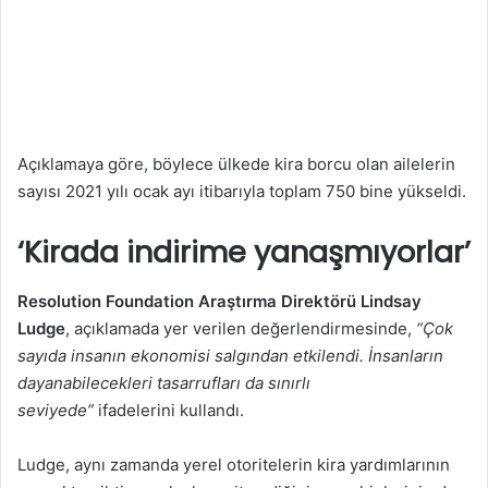
​Açıklamaya göre, böylece ülkede kira borcu olan ailelerin
sayısı 2021 yılı ocak ayı itibarıyla toplam 750 bine yükseldi.
‘Kirada indirime yanaşmıyorlar’
Resolution Foundation Araştırma Direktörü Lindsay
Ludge
, açıklamada yer verilen değerlendirmesinde,
“Çok
sayıda insanın ekonomisi salgından etkilendi. İnsanların
dayanabilecekleri tasarrufları da sınırlı
seviyede”
ifadelerini kullandı.
Ludge, aynı zamanda yerel otoritelerin kira yardımlarının