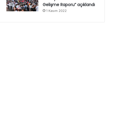
Gelişme Raporu” açıklandı
1 Kasım 2022