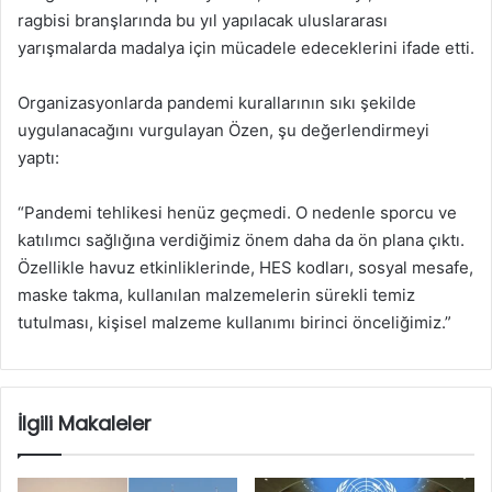
ragbisi branşlarında bu yıl yapılacak uluslararası
yarışmalarda madalya için mücadele edeceklerini ifade etti.
Organizasyonlarda pandemi kurallarının sıkı şekilde
uygulanacağını vurgulayan Özen, şu değerlendirmeyi
yaptı:
“Pandemi tehlikesi henüz geçmedi. O nedenle sporcu ve
katılımcı sağlığına verdiğimiz önem daha da ön plana çıktı.
Özellikle havuz etkinliklerinde, HES kodları, sosyal mesafe,
maske takma, kullanılan malzemelerin sürekli temiz
tutulması, kişisel malzeme kullanımı birinci önceliğimiz.”
İlgili Makaleler