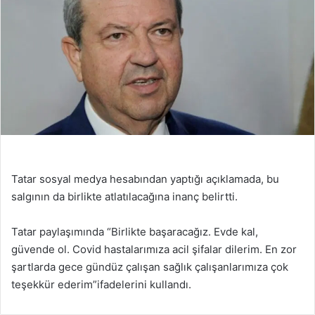
Tatar sosyal medya hesabından yaptığı açıklamada, bu
salgının da birlikte atlatılacağına inanç belirtti.
Tatar paylaşımında “Birlikte başaracağız. Evde kal,
güvende ol. Covid hastalarımıza acil şifalar dilerim. En zor
şartlarda gece gündüz çalışan sağlık çalışanlarımıza çok
teşekkür ederim”ifadelerini kullandı.