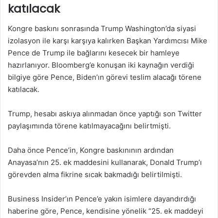
katılacak
Kongre baskını sonrasında Trump Washington’da siyasi
izolasyon ile karşı karşıya kalırken Başkan Yardımcısı Mike
Pence de Trump ile bağlarını kesecek bir hamleye
hazırlanıyor. Bloomberg’e konuşan iki kaynağın verdiği
bilgiye göre Pence, Biden’ın görevi teslim alacağı törene
katılacak.
Trump, hesabı askıya alınmadan önce yaptığı son Twitter
paylaşımında törene katılmayacağını belirtmişti.
Daha önce Pence’in, Kongre baskınının ardından
Anayasa’nın 25. ek maddesini kullanarak, Donald Trump’ı
görevden alma fikrine sıcak bakmadığı belirtilmişti.
Business Insider’ın Pence’e yakın isimlere dayandırdığı
haberine göre, Pence, kendisine yönelik “25. ek maddeyi