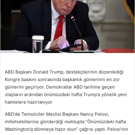
ABD Başkanı Donald Trump, destekçilerinin düzenlediği
Kongre baskını sonrasında başkanlık günlerinin en zor
günlerini geçiriyor. Demokratlar ABD tarihine geçen
olayların ardından önümüzdeki hafta Trump’a yönelik yeni
hamlelere hazırlanıyor
ABD’de Temsilciler Meclisi Başkanı Nancy Pelosi,
milletvekillerine gönderdiği mektupta “Önümüzdeki hafta
Washington’a dönmeye hazır olun” çağrısı yaptı. Pelosi’nin