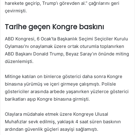
harekete geçirip, Trump’ı görevden al.” çağrılarını geri
çevirmişti.
Tarihe geçen Kongre baskını
ABD Kongresi, 6 Ocak’ta Başkanlık Seçimi Seçiciler Kurulu
Oylaması’nı onaylamak üzere ortak oturumla toplanırken
ABD Başkanı Donald Trump, Beyaz Saray’ın önünde miting
düzenlemişti.
Mitinge katılan on binlerce gösterici daha sonra Kongre
binasına yürümüş ve içeri girmeye çalışmıştı. Polisle
göstericiler arasında arbede yaşanırken yüzlerce gösterici
barikatları aşıp Kongre binasına girmişti.
Olaylara müdahale etmek üzere Kongreye Ulusal
Muhafızlar sevk edilmiş, yaklaşık 4 saat süren baskının
ardından güvenlik güçleri asayişi sağlamıştı.