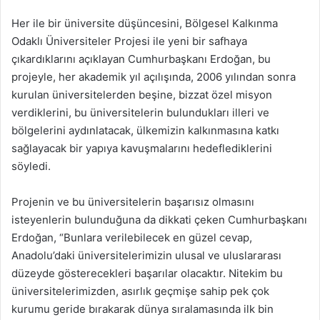
Her ile bir üniversite düşüncesini, Bölgesel Kalkınma
Odaklı Üniversiteler Projesi ile yeni bir safhaya
çıkardıklarını açıklayan Cumhurbaşkanı Erdoğan, bu
projeyle, her akademik yıl açılışında, 2006 yılından sonra
kurulan üniversitelerden beşine, bizzat özel misyon
verdiklerini, bu üniversitelerin bulundukları illeri ve
bölgelerini aydınlatacak, ülkemizin kalkınmasına katkı
sağlayacak bir yapıya kavuşmalarını hedeflediklerini
söyledi.
Projenin ve bu üniversitelerin başarısız olmasını
isteyenlerin bulunduğuna da dikkati çeken Cumhurbaşkanı
Erdoğan, “Bunlara verilebilecek en güzel cevap,
Anadolu’daki üniversitelerimizin ulusal ve uluslararası
düzeyde gösterecekleri başarılar olacaktır. Nitekim bu
üniversitelerimizden, asırlık geçmişe sahip pek çok
kurumu geride bırakarak dünya sıralamasında ilk bin