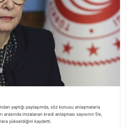
ından yaptığı paylaşımda, söz konusu anlaşmalarla
ı arasında imzalanan kredi anlaşması sayısının 5’e,
lara yükseldiğini kaydetti.