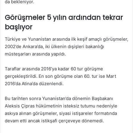
da bekleniyor.
Görüşmeler 5 yılın ardından tekrar
başlıyor
Türkiye ve Yunanistan arasında ilk keşif amaçlı görüşmeler,
2002’de Ankara’da, iki ülkenin dışişleri bakanlığı
müsteşarları arasında yapıldı.
Taraflar arasında 2016’ya kadar 60 tur görüşme
gerçekleştirildi. En son görüşme olan 60. tur ise Mart
2016’da Atina’da düzenlendi.
Bu tarihten sonra Yunanistan’da dönemin Başbakanı
Aleksis Çipras hükümetinin isteksiz tutumu nedeniyle
askıya alınan görüşmeler, siyasi istişareler formatında
devam etti ancak istikşafi çerçeveye dönemedi.