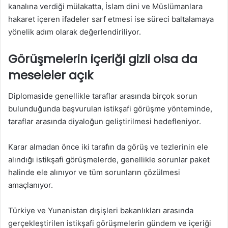
kanalına verdiği mülakatta, İslam dini ve Müslümanlara
hakaret içeren ifadeler sarf etmesi ise süreci baltalamaya
yönelik adım olarak değerlendiriliyor.
Görüşmelerin içeriği gizli olsa da
meseleler açık
Diplomaside genellikle taraflar arasında birçok sorun
bulunduğunda başvurulan istikşafi görüşme yönteminde,
taraflar arasında diyaloğun geliştirilmesi hedefleniyor.
Karar almadan önce iki tarafın da görüş ve tezlerinin ele
alındığı istikşafi görüşmelerde, genellikle sorunlar paket
halinde ele alınıyor ve tüm sorunların çözülmesi
amaçlanıyor.
Türkiye ve Yunanistan dışişleri bakanlıkları arasında
gerçekleştirilen istikşafi görüşmelerin gündem ve içeriği