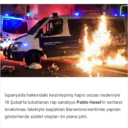
İspanya’da hakkındaki kesinleşmiş hapis cezası nedeniyle
16 Şubat’ta tutuklanan rap sanatçısı
Pablo Hasel
‘in serbest
bırakılması talebiyle başlatılan Barselona kentinde yapılan
gösterilerde şiddet olayları ön plana çıktı.