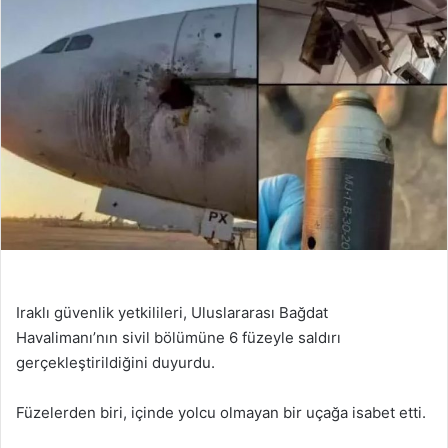
Iraklı güvenlik yetkilileri, Uluslararası Bağdat
Havalimanı’nın sivil bölümüne 6 füzeyle saldırı
gerçekleştirildiğini duyurdu.
Füzelerden biri, içinde yolcu olmayan bir uçağa isabet etti.