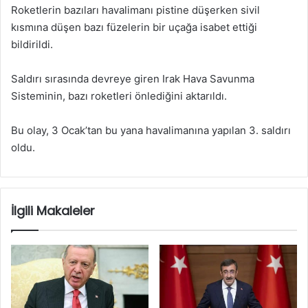
Roketlerin bazıları havalimanı pistine düşerken sivil
kısmına düşen bazı füzelerin bir uçağa isabet ettiği
bildirildi.
Saldırı sırasında devreye giren Irak Hava Savunma
Sisteminin, bazı roketleri önlediğini aktarıldı.
Bu olay, 3 Ocak’tan bu yana havalimanına yapılan 3. saldırı
oldu.
İlgili Makaleler