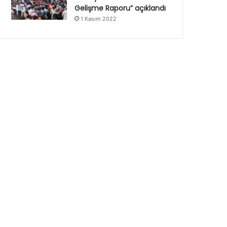
Gelişme Raporu” açıklandı
1 Kasım 2022