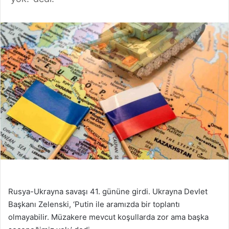
Rusya-Ukrayna savaşı 41. gününe girdi. Ukrayna Devlet
Başkanı Zelenski, ‘Putin ile aramızda bir toplantı
olmayabilir. Müzakere mevcut koşullarda zor ama başka